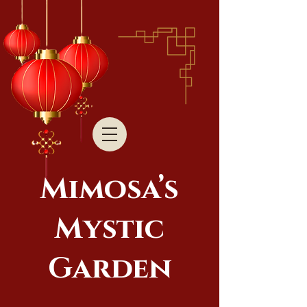
Mimosa’s
Mystic
Garden