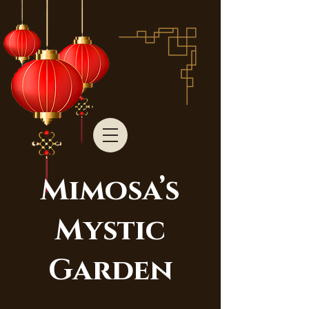
Mimosa’s
Mystic
Garden